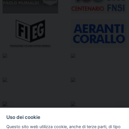
Uso dei cookie
Questo sito web utilizza cookie, anche di terze parti, di tipo