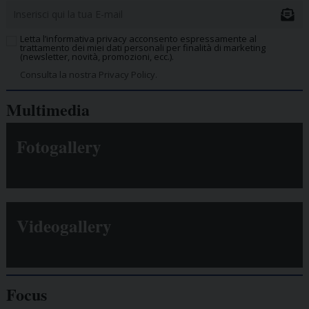
Letta l’informativa privacy acconsento espressamente al
trattamento dei miei dati personali per finalità di marketing
(newsletter, novità, promozioni, ecc.).
Consulta la nostra Privacy Policy.
Multimedia
Fotogallery
Videogallery
Focus