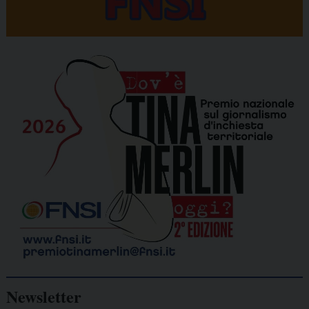
Newsletter