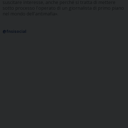
suscitare interesse, anche perché si tratta di mettere
sotto processo l'operato di un giornalista di primo piano
nel mondo dell'antimafia».
@fnsisocial