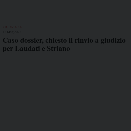
GIUDIZIARIA
15 Mag 2026
Caso dossier, chiesto il rinvio a giudizio
per Laudati e Striano