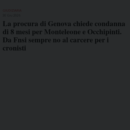
GIUDIZIARIA
30 Giu 2026
La procura di Genova chiede condanna
di 8 mesi per Monteleone e Occhipinti.
Da Fnsi sempre no al carcere per i
cronisti