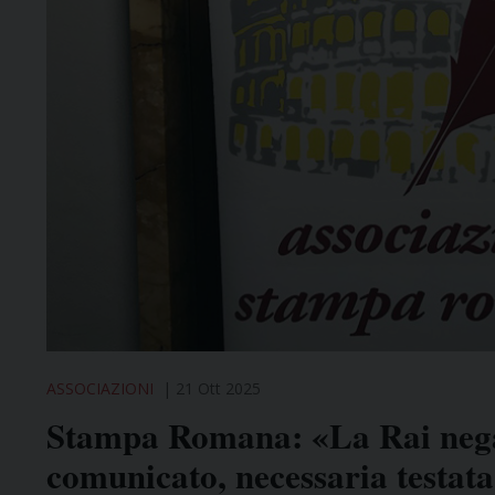
ASSOCIAZIONI
21 Ott 2025
Stampa Romana: «La Rai nega 
comunicato, necessaria testat