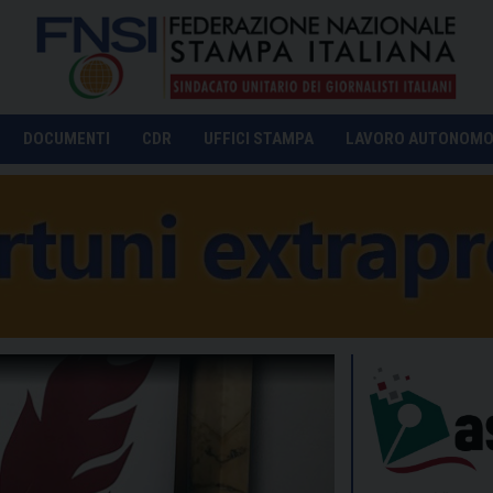
DOCUMENTI
CDR
UFFICI STAMPA
LAVORO AUTONOM