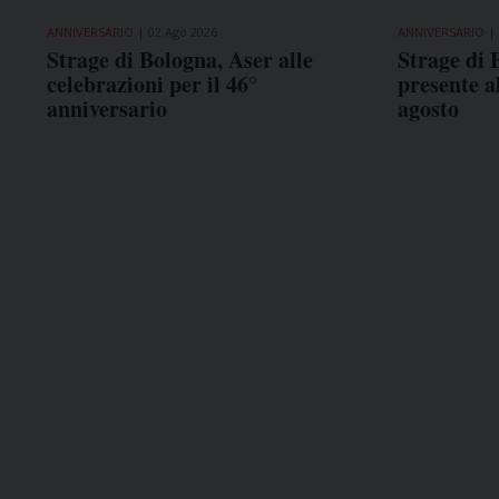
ANNIVERSARIO
02 Ago 2026
ANNIVERSARIO
Strage di Bologna, Aser alle
Strage di 
celebrazioni per il 46°
presente a
anniversario
agosto