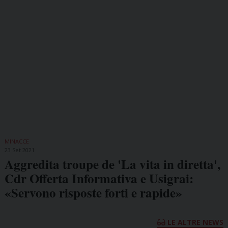
MINACCE
23 Set 2021
Aggredita troupe de 'La vita in diretta',
Cdr Offerta Informativa e Usigrai:
«Servono risposte forti e rapide»
LE ALTRE NEWS