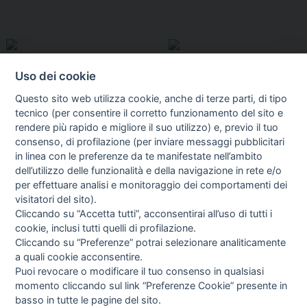
Uso dei cookie
Questo sito web utilizza cookie, anche di terze parti, di tipo
tecnico (per consentire il corretto funzionamento del sito e
rendere più rapido e migliore il suo utilizzo) e, previo il tuo
consenso, di profilazione (per inviare messaggi pubblicitari
in linea con le preferenze da te manifestate nell’ambito
I libri
dell’utilizzo delle funzionalità e della navigazione in rete e/o
Vedi tutti
per effettuare analisi e monitoraggio dei comportamenti dei
visitatori del sito).
FASCISTISSIMA
Cliccando su “Accetta tutti”, acconsentirai all’uso di tutti i
cookie, inclusi tutti quelli di profilazione.
Cliccando su “Preferenze” potrai selezionare analiticamente
a quali cookie acconsentire.
Puoi revocare o modificare il tuo consenso in qualsiasi
momento cliccando sul link “Preferenze Cookie” presente in
basso in tutte le pagine del sito.