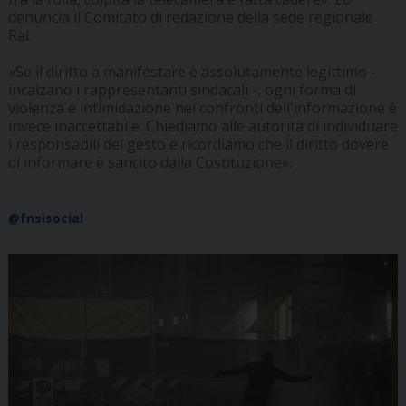
denuncia il Comitato di redazione della sede regionale
Rai.
«Se il diritto a manifestare è assolutamente legittimo -
incalzano i rappresentanti sindacali -, ogni forma di
violenza e intimidazione nei confronti dell'informazione è
invece inaccettabile. Chiediamo alle autorità di individuare
i responsabili del gesto e ricordiamo che il diritto dovere
di informare è sancito dalla Costituzione».
@fnsisocial