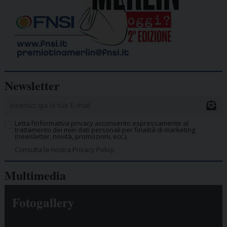
Newsletter
Letta l’informativa privacy acconsento espressamente al
trattamento dei miei dati personali per finalità di marketing
(newsletter, novità, promozioni, ecc.).
Consulta la nostra Privacy Policy.
Multimedia
Fotogallery