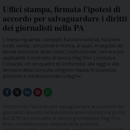
Uffici stampa, firmata l'ipotesi di
accordo per salvaguardare i diritti
dei giornalisti nella PA
L'intesa riguarda i comparti funzioni centrali, funzioni
locali, sanità , istruzione e ricerca, ai quali, in seguito ad
alcune pronunce della Corte Costituzionale, non era più
applicabile il contratto di lavoro Fieg-Fnsi. Lorusso e
Costante: «In un quadro di conformità alle leggi e alle
decisioni della Consulta vengono messe in sicurezza
posizioni e retribuzioni dei colleghi».
Sottoscritto l'accordo per salvaguardare le posizioni dei
giornalisti assunti nella pubblica amministrazione prima
del 2018 con contratto di lavoro giornalistico Fieg-Fnsi.
Aran, confederazioni sindacali della pubblica
amministrazione e Federazione nazionale della Stampa