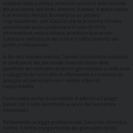
sindacali della pubblica amministrazione e dalla volontà
del presidente dell'Aran, Antonio Naddeo. A quest'ultimo
e al ministro Renato Brunetta va un sincero
ringraziamento, nell'auspicio che la prossima tornata
contrattuale possa potenziare il ruolo di chi fa
informazione nella pubblica amministrazione con
l'ulteriore definizione dei ruoli e il rafforzamento dei
profili professionali».
Ai fini dell'inquadramento, l'ipotesi sottoscritta individua
le confluenze del personale tenendo conto delle
qualifiche del contratto di lavoro giornalistico e delle aree
o categorie del contratto di riferimento e riconosce un
assegno ad personam con i relativi criteri di
riassorbibilità.
Confermata anche la possibilità di aderire a Casagit
Salute con il solo contributo a carico del lavoratore
interessato.
Richiamando la legge professionale, l'accordo riconosce,
inoltre, il diritto insopprimibile dei giornalisti iscritti