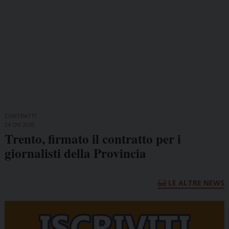
CONTRATTI
24 Ott 2020
Trento, firmato il contratto per i
giornalisti della Provincia
LE ALTRE NEWS