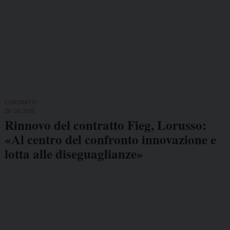
CONTRATTI
29 Ott 2020
Rinnovo del contratto Fieg, Lorusso:
«Al centro del confronto innovazione e
lotta alle diseguaglianze»