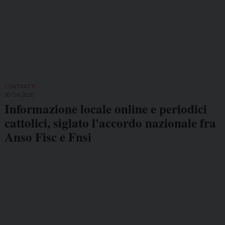
CONTRATTI
30 Ott 2020
Informazione locale online e periodici
cattolici, siglato l'accordo nazionale fra
Anso Fisc e Fnsi