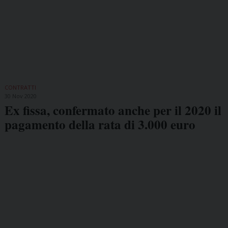
CONTRATTI
30 Nov 2020
Ex fissa, confermato anche per il 2020 il
pagamento della rata di 3.000 euro