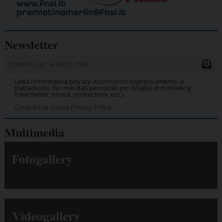
Newsletter
Letta l’informativa privacy acconsento espressamente al
trattamento dei miei dati personali per finalità di marketing
(newsletter, novità, promozioni, ecc.).
Consulta la nostra Privacy Policy.
Multimedia
Fotogallery
Videogallery