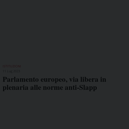
ISTITUZIONI
11 Lug 2023
Parlamento europeo, via libera in
plenaria alle norme anti-Slapp