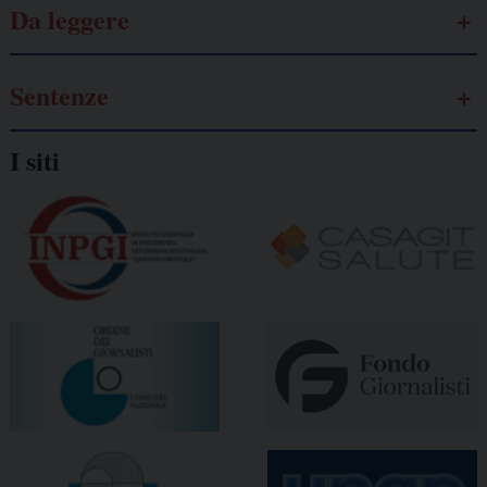
Da leggere
Sentenze
I siti