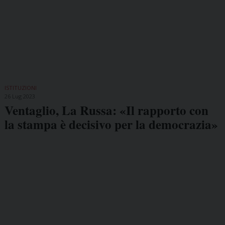
ISTITUZIONI
26 Lug 2023
Ventaglio, La Russa: «Il rapporto con
la stampa è decisivo per la democrazia»