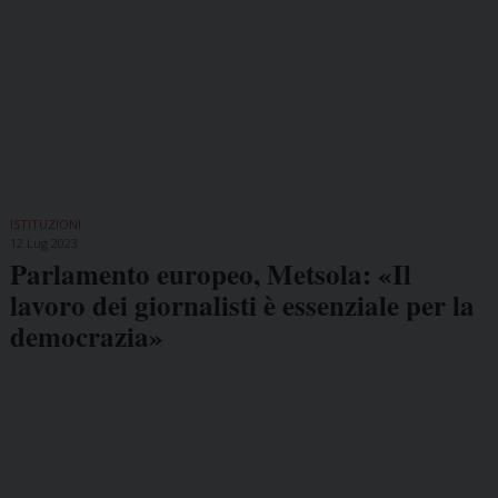
ISTITUZIONI
12 Lug 2023
Parlamento europeo, Metsola: «Il
lavoro dei giornalisti è essenziale per la
democrazia»