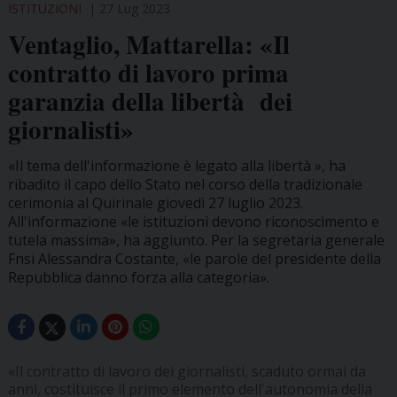
ISTITUZIONI
27 Lug 2023
Ventaglio, Mattarella: «Il
contratto di lavoro prima
garanzia della libertà dei
giornalisti»
«Il tema dell'informazione è legato alla libertà », ha
ribadito il capo dello Stato nel corso della tradizionale
cerimonia al Quirinale giovedì 27 luglio 2023.
All'informazione «le istituzioni devono riconoscimento e
tutela massima», ha aggiunto. Per la segretaria generale
Fnsi Alessandra Costante, «le parole del presidente della
Repubblica danno forza alla categoria».
«Il contratto di lavoro dei giornalisti, scaduto ormai da
anni, costituisce il primo elemento dell'autonomia della