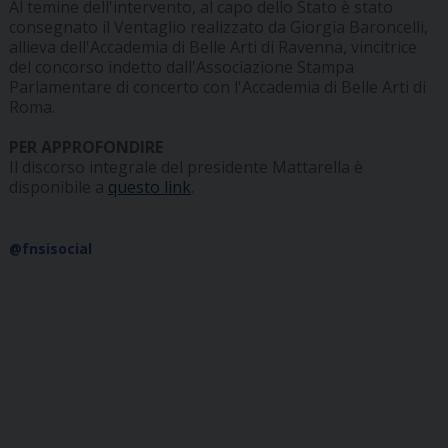
Al temine dell'intervento, al capo dello Stato è stato
consegnato il Ventaglio realizzato da Giorgia Baroncelli,
allieva dell'Accademia di Belle Arti di Ravenna, vincitrice
del concorso indetto dall'Associazione Stampa
Parlamentare di concerto con l'Accademia di Belle Arti di
Roma.
PER APPROFONDIRE
Il discorso integrale del presidente Mattarella è
disponibile a
questo link
.
@fnsisocial