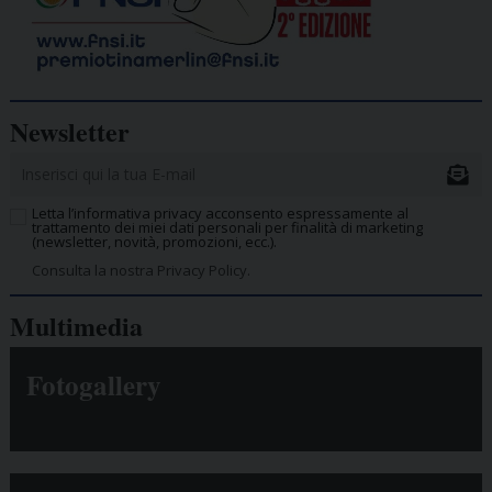
Newsletter
Letta l’informativa privacy acconsento espressamente al
trattamento dei miei dati personali per finalità di marketing
(newsletter, novità, promozioni, ecc.).
Consulta la nostra Privacy Policy.
Multimedia
Fotogallery