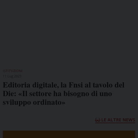
ISTITUZIONI
11 Lug 2023
Editoria digitale, la Fnsi al tavolo del
Die: «Il settore ha bisogno di uno
sviluppo ordinato»
LE ALTRE NEWS