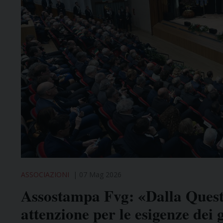
ASSOCIAZIONI
07 Mag 2026
Assostampa Fvg: «Dalla Quest
attenzione per le esigenze dei 