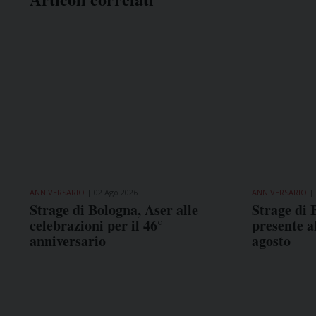
ANNIVERSARIO
02 Ago 2026
ANNIVERSARIO
Strage di Bologna, Aser alle
Strage di 
celebrazioni per il 46°
presente a
anniversario
agosto