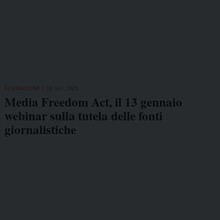
FORMAZIONE
10 Gen 2025
Media Freedom Act, il 13 gennaio
webinar sulla tutela delle fonti
giornalistiche