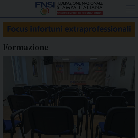
Formazione