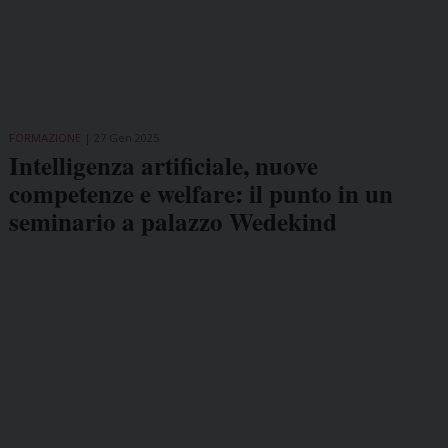
FORMAZIONE
27 Gen 2025
Intelligenza artificiale, nuove
competenze e welfare: il punto in un
seminario a palazzo Wedekind