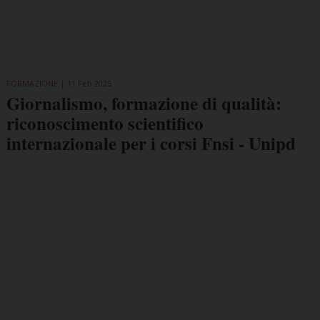
FORMAZIONE
11 Feb 2025
Giornalismo, formazione di qualità:
riconoscimento scientifico
internazionale per i corsi Fnsi - Unipd