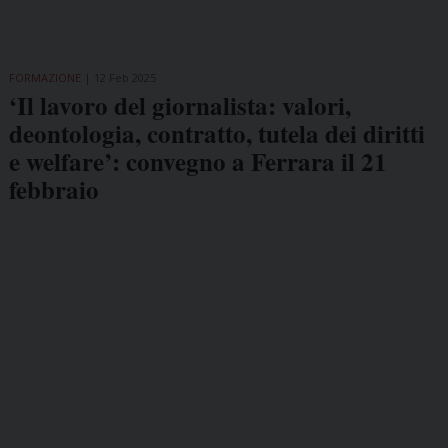
FORMAZIONE
12 Feb 2025
‘Il lavoro del giornalista: valori,
deontologia, contratto, tutela dei diritti
e welfare’: convegno a Ferrara il 21
febbraio