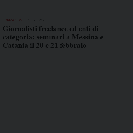
FORMAZIONE
13 Feb 2025
Giornalisti freelance ed enti di
categoria: seminari a Messina e
Catania il 20 e 21 febbraio