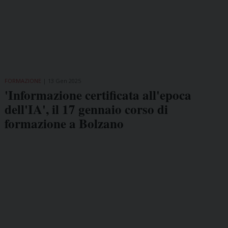
FORMAZIONE
13 Gen 2025
'Informazione certificata all'epoca
dell'IA', il 17 gennaio corso di
formazione a Bolzano