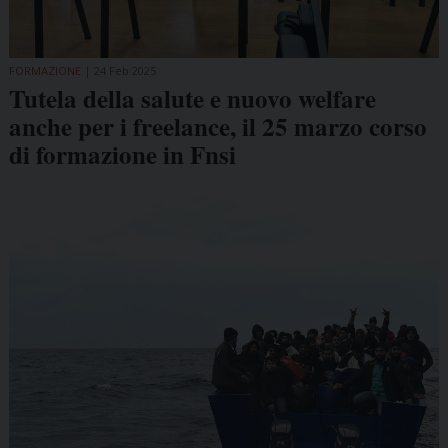
FORMAZIONE
24 Feb 2025
Tutela della salute e nuovo welfare
anche per i freelance, il 25 marzo corso
di formazione in Fnsi