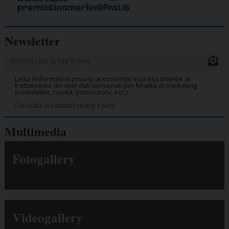
Newsletter
Letta l’informativa privacy acconsento espressamente al
trattamento dei miei dati personali per finalità di marketing
(newsletter, novità, promozioni, ecc.).
Consulta la nostra Privacy Policy.
Multimedia
Fotogallery
Videogallery