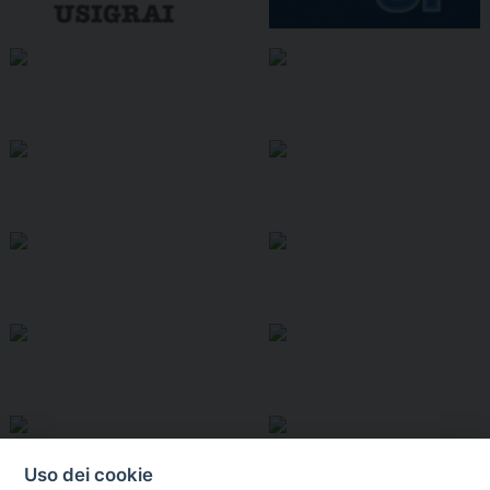
Uso dei cookie