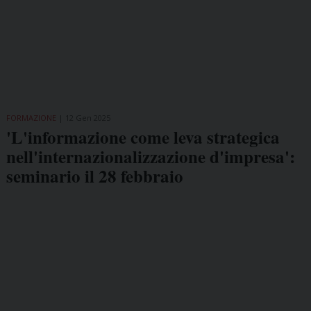
FORMAZIONE
12 Gen 2025
'L'informazione come leva strategica
nell'internazionalizzazione d'impresa':
seminario il 28 febbraio