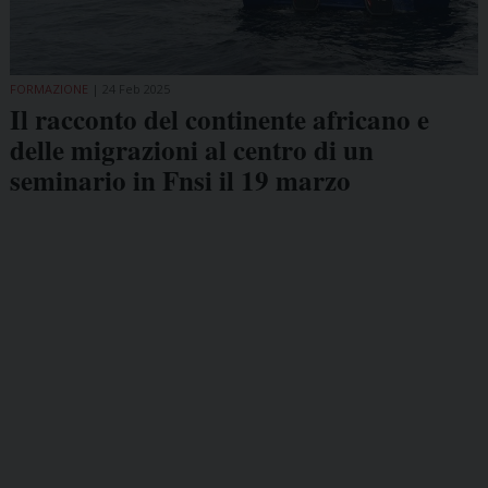
FORMAZIONE
24 Feb 2025
Il racconto del continente africano e
delle migrazioni al centro di un
seminario in Fnsi il 19 marzo