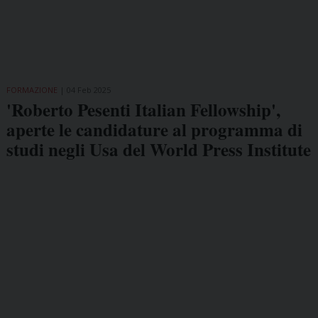
FORMAZIONE
04 Feb 2025
'Roberto Pesenti Italian Fellowship',
aperte le candidature al programma di
studi negli Usa del World Press Institute