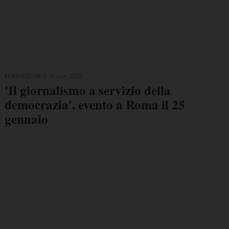
FORMAZIONE
13 Gen 2025
'Il giornalismo a servizio della
democrazia', evento a Roma il 25
gennaio