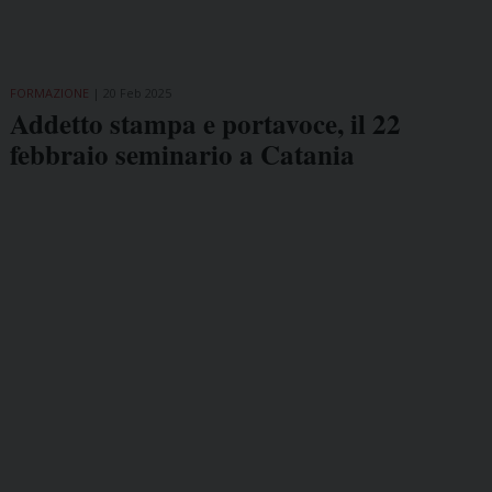
FORMAZIONE
20 Feb 2025
Addetto stampa e portavoce, il 22
febbraio seminario a Catania