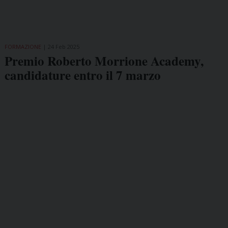
FORMAZIONE
24 Feb 2025
Premio Roberto Morrione Academy,
candidature entro il 7 marzo