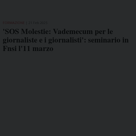
FORMAZIONE
21 Feb 2025
'SOS Molestie: Vademecum per le
giornaliste e i giornalisti': seminario in
Fnsi l'11 marzo