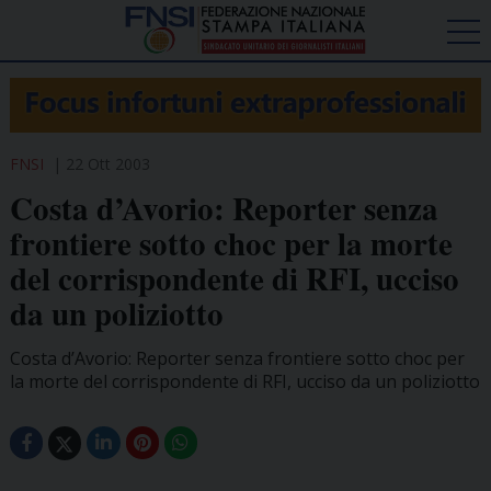
FNSI
22 Ott 2003
Costa d’Avorio: Reporter senza
frontiere sotto choc per la morte
del corrispondente di RFI, ucciso
da un poliziotto
Costa d’Avorio: Reporter senza frontiere sotto choc per
la morte del corrispondente di RFI, ucciso da un poliziotto