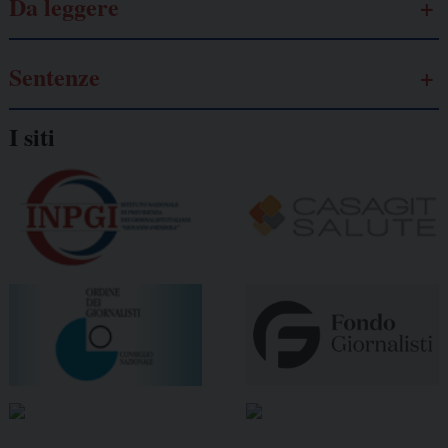
Da leggere
Sentenze
I siti