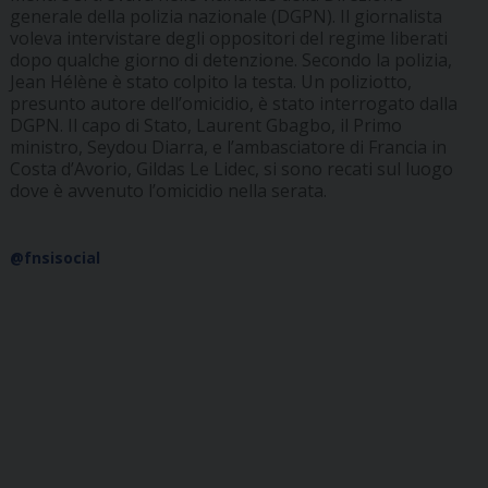
generale della polizia nazionale (DGPN). Il giornalista
voleva intervistare degli oppositori del regime liberati
dopo qualche giorno di detenzione. Secondo la polizia,
Jean Hélène è stato colpito la testa. Un poliziotto,
presunto autore dell’omicidio, è stato interrogato dalla
DGPN. Il capo di Stato, Laurent Gbagbo, il Primo
ministro, Seydou Diarra, e l’ambasciatore di Francia in
Costa d’Avorio, Gildas Le Lidec, si sono recati sul luogo
dove è avvenuto l’omicidio nella serata.
@fnsisocial