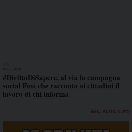
FNSI
18 Giu 2026
#DirittoDiSapere, al via la campagna
social Fnsi che racconta ai cittadini il
lavoro di chi informa
LE ALTRE NEWS