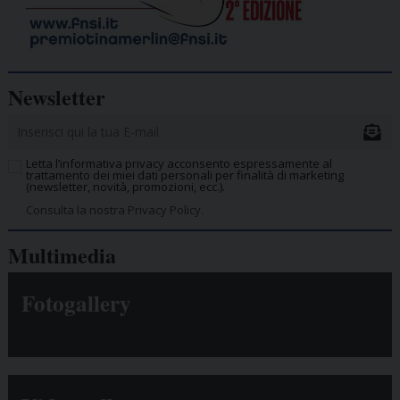
Newsletter
Letta l’informativa privacy acconsento espressamente al
trattamento dei miei dati personali per finalità di marketing
(newsletter, novità, promozioni, ecc.).
Consulta la nostra Privacy Policy.
Multimedia
Fotogallery