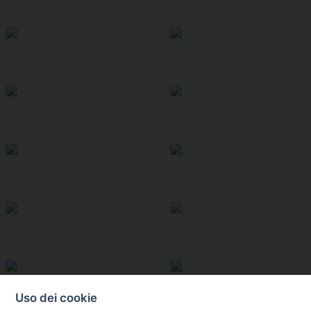
Uso dei cookie