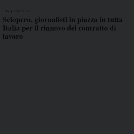
FNSI
29 Nov 2025
Sciopero, giornalisti in piazza in tutta
Italia per il rinnovo del contratto di
lavoro