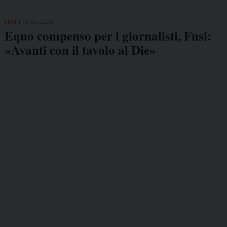
FNSI
09 Dic 2025
Equo compenso per i giornalisti, Fnsi:
«Avanti con il tavolo al Die»