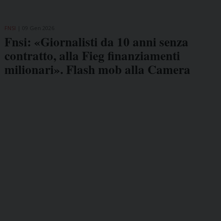
FNSI
09 Gen 2026
Fnsi: «Giornalisti da 10 anni senza
contratto, alla Fieg finanziamenti
milionari». Flash mob alla Camera