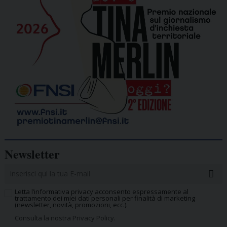
Newsletter
Letta l’informativa privacy acconsento espressamente al
trattamento dei miei dati personali per finalità di marketing
(newsletter, novità, promozioni, ecc.).
Consulta la nostra Privacy Policy.