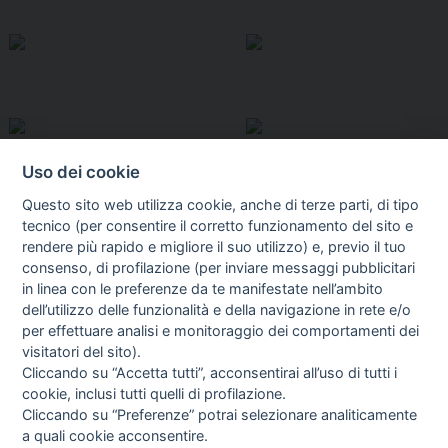
Uso dei cookie
Questo sito web utilizza cookie, anche di terze parti, di tipo
tecnico (per consentire il corretto funzionamento del sito e
rendere più rapido e migliore il suo utilizzo) e, previo il tuo
consenso, di profilazione (per inviare messaggi pubblicitari
in linea con le preferenze da te manifestate nell’ambito
I libri
dell’utilizzo delle funzionalità e della navigazione in rete e/o
Vedi tutti
per effettuare analisi e monitoraggio dei comportamenti dei
visitatori del sito).
FASCISTISSIMA
Cliccando su “Accetta tutti”, acconsentirai all’uso di tutti i
cookie, inclusi tutti quelli di profilazione.
Cliccando su “Preferenze” potrai selezionare analiticamente
a quali cookie acconsentire.