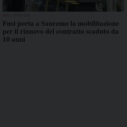
FNSI
23 Feb 2026
Fnsi porta a Sanremo la mobilitazione
per il rinnovo del contratto scaduto da
10 anni