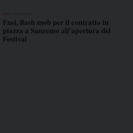
FNSI
17 Feb 2026
Fnsi, flash mob per il contratto in
piazza a Sanremo all'apertura del
Festival