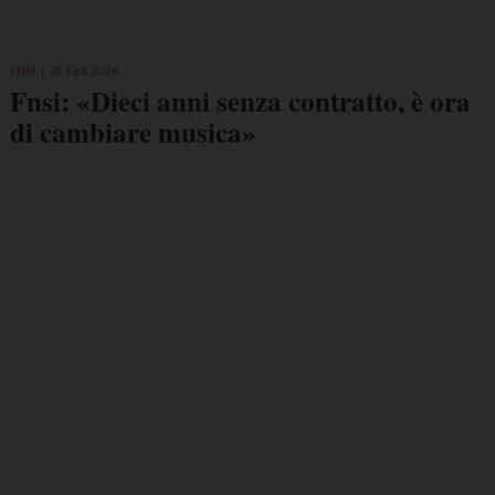
FNSI
20 Feb 2026
Fnsi: «Dieci anni senza contratto, è ora
di cambiare musica»