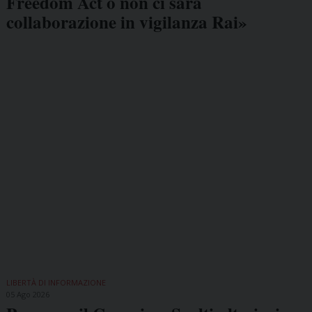
Freedom Act o non ci sarà
collaborazione in vigilanza Rai»
LIBERTÀ DI INFORMAZIONE
05 Ago 2026