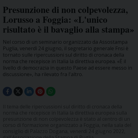
Presunzione di non colpevolezza,
Lorusso a Foggia: «L'unico
risultato è il bavaglio alla stampa»
Nel corso di un seminario organizzato da Assostampa
Puglia, venerdì 24 giugno, il segretario generale Fnsi è
tornato sulle ripercussioni sul diritto di cronaca della
norma che recepisce in Italia la direttiva europea. «È il
livello di democrazia in questo Paese ad essere messo in
discussione», ha rilevato fra l'altro.
Il tema delle ripercussioni sul diritto di cronaca della
norma che recepisce in Italia la direttiva europea sulla
presunzione di non colpevolezza è stato al centro di un
corso di formazione organizzato a Foggia, nella sala del
consiglio di Palazzo Dogana, venerdì 24 giugno 2022,
dall'Associazione della Stampa di Puglia.