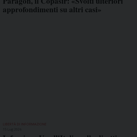
Paragon, il Copasir: «Svolti ulteriori
approfondimenti su altri casi»
LIBERTÀ DI INFORMAZIONE
15 Lug 2026