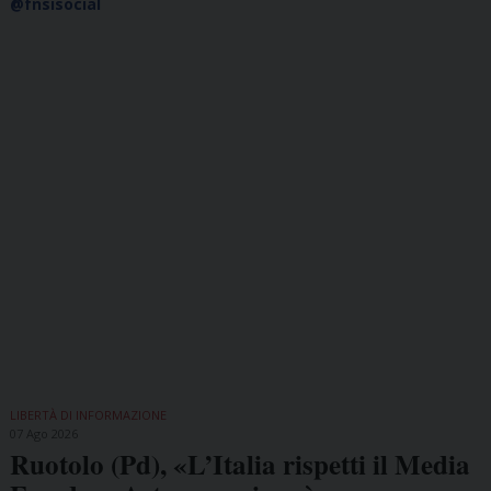
@fnsisocial
LIBERTÀ DI INFORMAZIONE
07 Ago 2026
Ruotolo (Pd), «L’Italia rispetti il Media