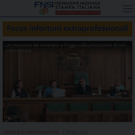
Un momento del seminario a Foggia sulla presunzione di non
colpevolezza
LIBERTÀ DI INFORMAZIONE
27 Giu 2022