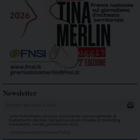
Newsletter
Letta l’informativa privacy acconsento espressamente al
trattamento dei miei dati personali per finalità di marketing
(newsletter, novità, promozioni, ecc.).
Consulta la nostra Privacy Policy.