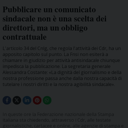
Pubblicare un comunicato
sindacale non è una scelta dei
direttori, ma un obbligo
contrattuale
L'articolo 34 del Cnlg, che regola l'attività dei Cdr, ha un
apposito capitolo sul punto. La Fnsi non esiterà a
chiamare in giudizio per attività antisindacale chiunque
impedisca la pubblicazione. La segretaria generale
Alessandra Costante: «La dignità del giornalismo e della
nostra professione passa anche dalla nostra capacità di
tutelare i nostri diritti e la nostra agibilità sindacale».
In queste ore la Federazione nazionale della Stampa
italiana sta chiedendo, attraverso i Cdr, alle testate
giornalistiche, cartacee e online, alle agenzie di stampa e