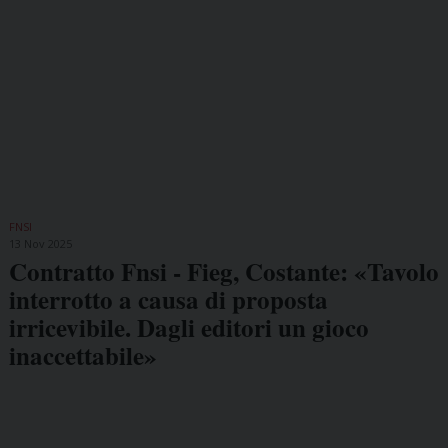
FNSI
13 Nov 2025
Contratto Fnsi - Fieg, Costante: «Tavolo
interrotto a causa di proposta
irricevibile. Dagli editori un gioco
inaccettabile»