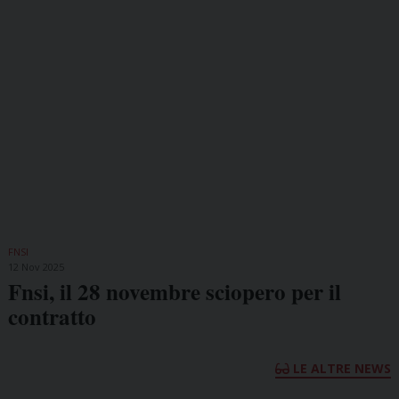
FNSI
12 Nov 2025
Fnsi, il 28 novembre sciopero per il
contratto
LE ALTRE NEWS