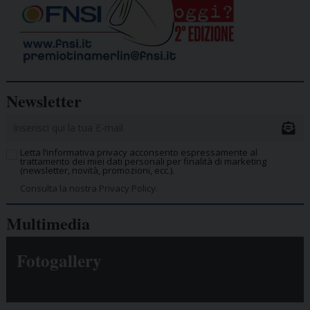
Newsletter
Letta l’informativa privacy acconsento espressamente al
trattamento dei miei dati personali per finalità di marketing
(newsletter, novità, promozioni, ecc.).
Consulta la nostra Privacy Policy.
Multimedia
Fotogallery