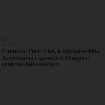
FNSI
19 Nov 2025
Contratto Fnsi - Fieg, le iniziative delle
Associazioni regionali di Stampa a
sostegno dello sciopero