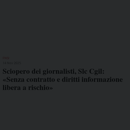
FNSI
14 Nov 2025
Sciopero dei giornalisti, Slc Cgil:
«Senza contratto e diritti informazione
libera a rischio»